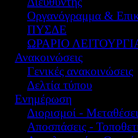
Διευθυντής
Οργανόγραμμα & Επικ
ΠΥΣΔΕ
ΩΡΑΡΙΟ ΛΕΙΤΟΥΡΓΙ
Ανακοινώσεις
Γενικές ανακοινώσεις
Δελτία τύπου
Ενημέρωση
Διορισμοί - Μεταθέσει
Αποσπάσεις - Τοποθετ