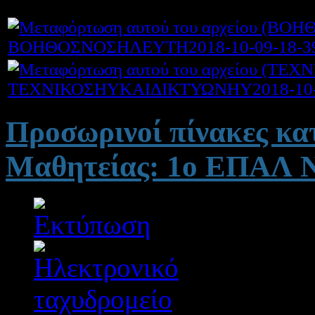
ΒΟΗΘΟΣΝΟΣΗΛΕΥΤΗ2018-10-09-18-39-
ΤΕΧΝΙΚΟΣΗΥΚΑΙΔΙΚΤΥΩΝΗΥ2018-10-09
Προσωρινοί πίνακες κ
Μαθητείας: 1ο ΕΠΑ