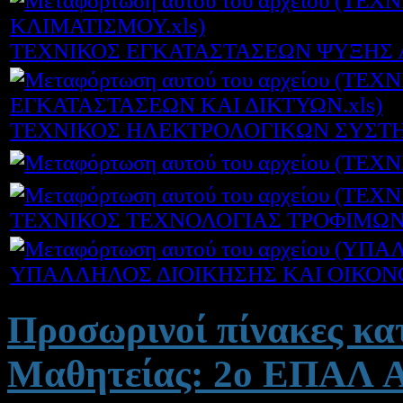
ΤΕΧΝΙΚΟΣ ΕΓΚΑΤΑΣΤΑΣΕΩΝ ΨΥΞΗΣ Α
ΤΕΧΝΙΚΟΣ ΗΛΕΚΤΡΟΛΟΓΙΚΩΝ ΣΥΣΤΗ
ΤΕΧΝΙΚΟΣ ΤΕΧΝΟΛΟΓΙΑΣ ΤΡΟΦΙΜΩΝ 
ΥΠΑΛΛΗΛΟΣ ΔΙΟΙΚΗΣΗΣ ΚΑΙ ΟΙΚΟΝ
Προσωρινοί πίνακες κ
Μαθητείας: 2ο ΕΠΑΛ