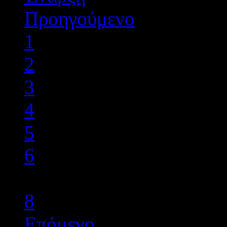
Προηγούμενο
1
2
3
4
5
6
7
8
Επόμενο