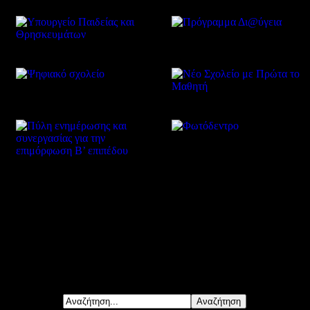
Δείτε επίσης
Αναζήτηση...