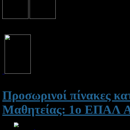
Προσωρινοί πίνακες κ
Μαθητείας: 1ο ΕΠΑΛ