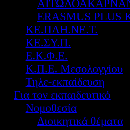
ΑΙΤΩΛΟΑΚΑΡΝΑ
ERASMUS PLUS 
ΚΕ.ΠΛΗ.ΝΕ.Τ.
ΚΕ.ΣΥ.Π.
Ε.Κ.Φ.Ε.
Κ.Π.Ε. Μεσολογγίου
Τηλε-εκπαίδευση
Για τον εκπαιδευτικό
Νομοθεσία
Διοικητικά θέματα