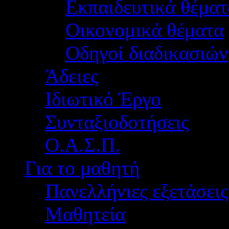
Εκπαιδευτικά θέματ
Οικονομικά θέματα
Οδηγοί διαδικασιών
Άδειες
Ιδιωτικό Έργο
Συνταξιοδοτήσεις
Ο.Α.Σ.Π.
Για το μαθητή
Πανελλήνιες εξετάσεις
Μαθητεία