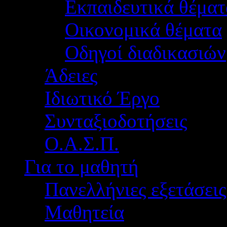
Εκπαιδευτικά θέματ
Οικονομικά θέματα
Οδηγοί διαδικασιών
Άδειες
Ιδιωτικό Έργο
Συνταξιοδοτήσεις
Ο.Α.Σ.Π.
Για το μαθητή
Πανελλήνιες εξετάσεις
Μαθητεία