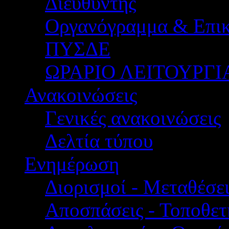
Διευθυντής
Οργανόγραμμα & Επικ
ΠΥΣΔΕ
ΩΡΑΡΙΟ ΛΕΙΤΟΥΡΓΙ
Ανακοινώσεις
Γενικές ανακοινώσεις
Δελτία τύπου
Ενημέρωση
Διορισμοί - Μεταθέσει
Αποσπάσεις - Τοποθετ