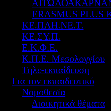
ΑΙΤΩΛΟΑΚΑΡΝΑ
ERASMUS PLUS 
ΚΕ.ΠΛΗ.ΝΕ.Τ.
ΚΕ.ΣΥ.Π.
Ε.Κ.Φ.Ε.
Κ.Π.Ε. Μεσολογγίου
Τηλε-εκπαίδευση
Για τον εκπαιδευτικό
Νομοθεσία
Διοικητικά θέματα