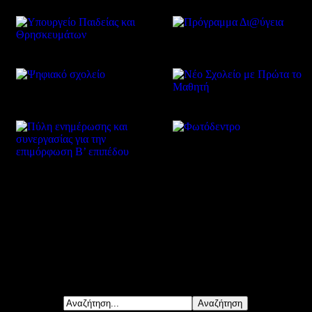
Δείτε επίσης
Αναζήτηση...