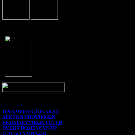
Prev
Next
ΠΡΟΣΩΡΙΝΟΣ ΠΙΝΑΚΑΣ
ΔΕΚΤΩΝ ΥΠΟΨΗΦΙΩΝ
ΕΚΠΑΙΔΕΥΤΙΚΩΝ ΓΙΑ ΤΗ
ΘΕΣΗ ΥΠΟΔΙΕΥΘΥΝΤΗ
ΣΤΟ 7ο ΓΥΜΝΑΣΙΟ