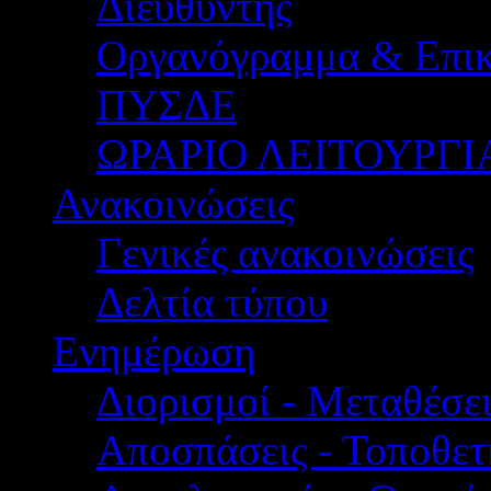
Διευθυντής
Οργανόγραμμα & Επικ
ΠΥΣΔΕ
ΩΡΑΡΙΟ ΛΕΙΤΟΥΡΓΙ
Ανακοινώσεις
Γενικές ανακοινώσεις
Δελτία τύπου
Ενημέρωση
Διορισμοί - Μεταθέσει
Αποσπάσεις - Τοποθετ