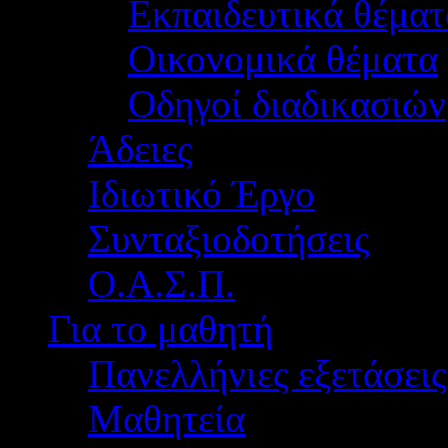
Εκπαιδευτικά θέματ
Οικονομικά θέματα
Οδηγοί διαδικασιών
Άδειες
Ιδιωτικό Έργο
Συνταξιοδοτήσεις
Ο.Α.Σ.Π.
Για το μαθητή
Πανελλήνιες εξετάσεις
Μαθητεία