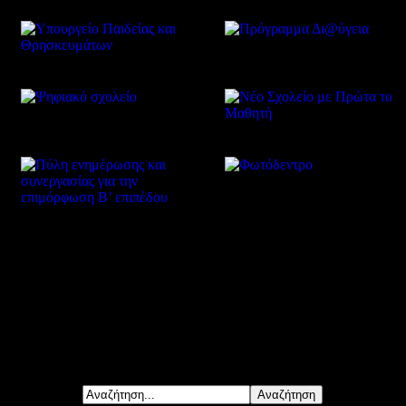
Δείτε επίσης
Αναζήτηση...