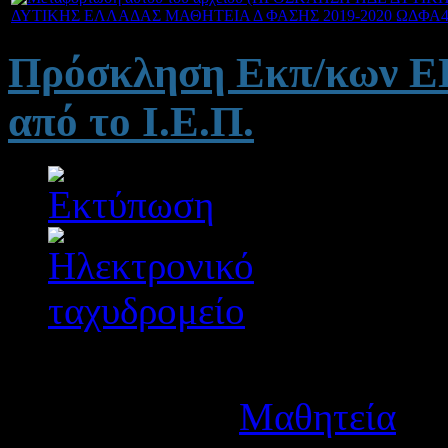
ΔΥΤΙΚΗΣ ΕΛΛΑΔΑΣ ΜΑΘΗΤΕΙΑ Δ ΦΑΣΗΣ 2019-2020 ΩΔΦΑ4
Πρόσκληση Εκπ/κων Ε
από το Ι.Ε.Π.
Λεπτομέρειες
Κατηγορία:
Μαθητεία