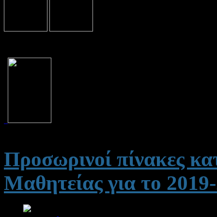
Προσωρινοί πίνακες κ
Μαθητείας για το 20