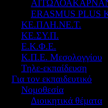
ΑΙΤΩΛΟΑΚΑΡΝΑ
ERASMUS PLUS 
ΚΕ.ΠΛΗ.ΝΕ.Τ.
ΚΕ.ΣΥ.Π.
Ε.Κ.Φ.Ε.
Κ.Π.Ε. Μεσολογγίου
Τηλε-εκπαίδευση
Για τον εκπαιδευτικό
Νομοθεσία
Διοικητικά θέματα