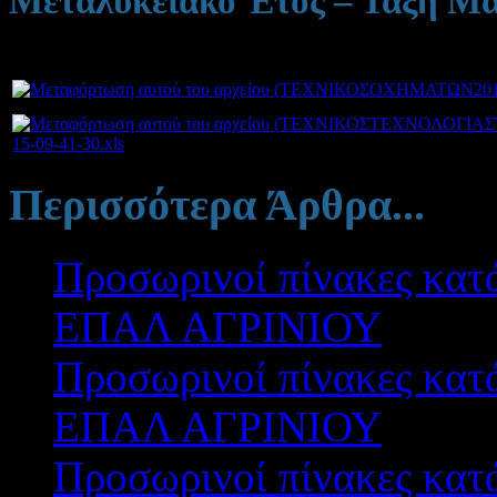
Μεταλυκειακό Έτος – Τάξη Μα
15-09-41-30.xls
Περισσότερα Άρθρα...
Προσωρινοί πίνακες κατ
ΕΠΑΛ ΑΓΡΙΝΙΟΥ
Προσωρινοί πίνακες κατ
ΕΠΑΛ ΑΓΡΙΝΙΟΥ
Προσωρινοί πίνακες κατ