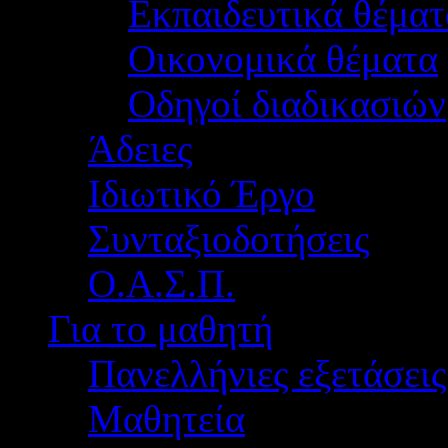
Εκπαιδευτικά θέματ
Οικονομικά θέματα
Οδηγοί διαδικασιών
Άδειες
Ιδιωτικό Έργο
Συνταξιοδοτήσεις
Ο.Α.Σ.Π.
Για το μαθητή
Πανελλήνιες εξετάσεις
Μαθητεία