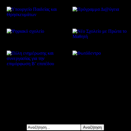
Δείτε επίσης
Αναζήτηση...