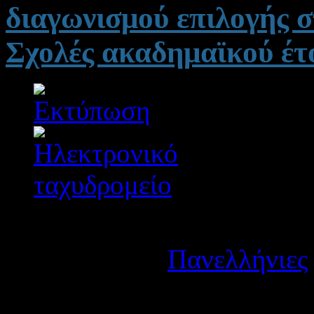
διαγωνισμού επιλογής σ
Σχολές ακαδημαϊκού έτ
Λεπτομέρειες
Κατηγορία:
Πανελλήνιες
Δημοσιεύτηκε στις Τετάρ