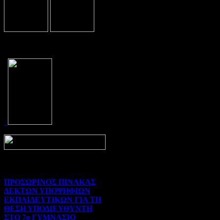
Prev
Next
ΠΡΟΣΩΡΙΝΟΣ ΠΙΝΑΚΑΣ
ΔΕΚΤΩΝ ΥΠΟΨΗΦΙΩΝ
ΕΚΠΑΙΔΕΥΤΙΚΩΝ ΓΙΑ ΤΗ
ΘΕΣΗ ΥΠΟΔΙΕΥΘΥΝΤΗ
ΣΤΟ 7ο ΓΥΜΝΑΣΙΟ