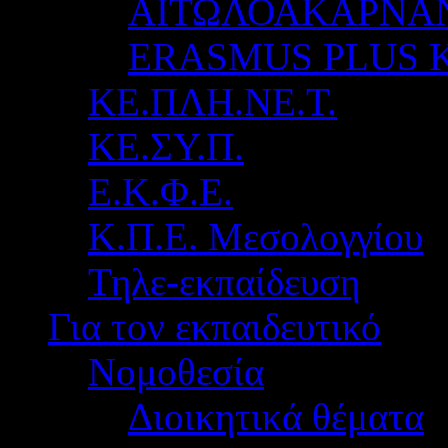
ΑΙΤΩΛΟΑΚΑΡΝΑ
ERASMUS PLUS 
ΚΕ.ΠΛΗ.ΝΕ.Τ.
ΚΕ.ΣΥ.Π.
Ε.Κ.Φ.Ε.
Κ.Π.Ε. Μεσολογγίου
Τηλε-εκπαίδευση
Για τον εκπαιδευτικό
Νομοθεσία
Διοικητικά θέματα