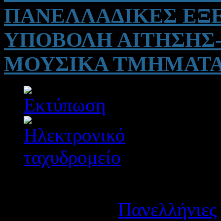
ΠΑΝΕΛΛΑΔΙΚΕΣ ΕΞΕ
ΥΠΟΒΟΛΗ ΑΙΤΗΣΗΣ-
ΜΟΥΣΙΚΑ ΤΜΗΜΑΤΑ 
Λεπτομέρειες
Κατηγορία:
Πανελλήνιες