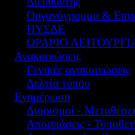
Διευθυντής
Οργανόγραμμα & Επικ
ΠΥΣΔΕ
ΩΡΑΡΙΟ ΛΕΙΤΟΥΡΓΙ
Ανακοινώσεις
Γενικές ανακοινώσεις
Δελτία τύπου
Ενημέρωση
Διορισμοί - Μεταθέσει
Αποσπάσεις - Τοποθετ