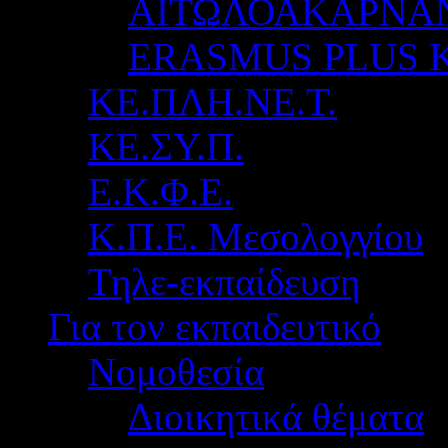
ΑΙΤΩΛΟΑΚΑΡΝΑ
ERASMUS PLUS 
ΚΕ.ΠΛΗ.ΝΕ.Τ.
ΚΕ.ΣΥ.Π.
Ε.Κ.Φ.Ε.
Κ.Π.Ε. Μεσολογγίου
Τηλε-εκπαίδευση
Για τον εκπαιδευτικό
Νομοθεσία
Διοικητικά θέματα