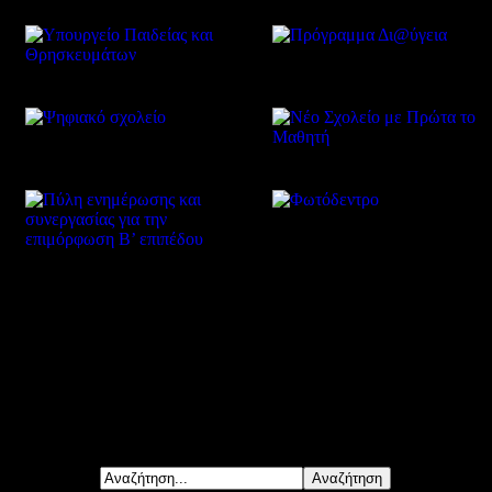
Δείτε επίσης
Αναζήτηση...