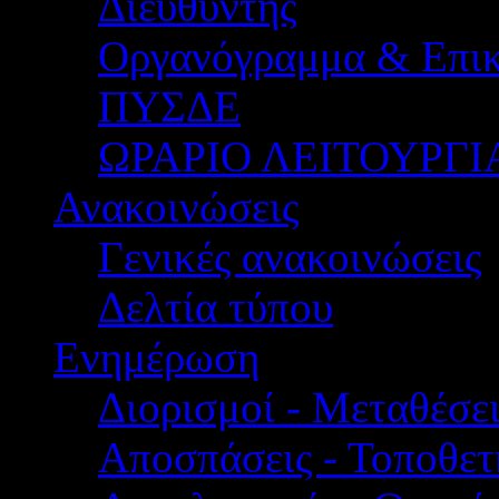
Διευθυντής
Οργανόγραμμα & Επικ
ΠΥΣΔΕ
ΩΡΑΡΙΟ ΛΕΙΤΟΥΡΓΙ
Ανακοινώσεις
Γενικές ανακοινώσεις
Δελτία τύπου
Ενημέρωση
Διορισμοί - Μεταθέσει
Αποσπάσεις - Τοποθετ