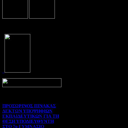
Prev
Next
ΠΡΟΣΩΡΙΝΟΣ ΠΙΝΑΚΑΣ
ΔΕΚΤΩΝ ΥΠΟΨΗΦΙΩΝ
ΕΚΠΑΙΔΕΥΤΙΚΩΝ ΓΙΑ ΤΗ
ΘΕΣΗ ΥΠΟΔΙΕΥΘΥΝΤΗ
ΣΤΟ 7ο ΓΥΜΝΑΣΙΟ