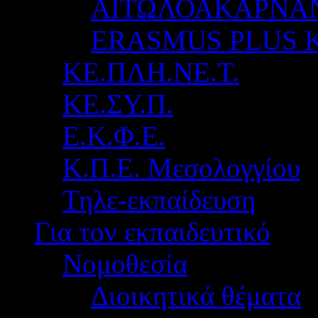
ΑΙΤΩΛΟΑΚΑΡΝΑ
ERASMUS PLUS 
ΚΕ.ΠΛΗ.ΝΕ.Τ.
ΚΕ.ΣΥ.Π.
Ε.Κ.Φ.Ε.
Κ.Π.Ε. Μεσολογγίου
Τηλε-εκπαίδευση
Για τον εκπαιδευτικό
Νομοθεσία
Διοικητικά θέματα