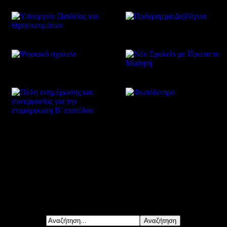
Δείτε επίσης
Αναζήτηση...