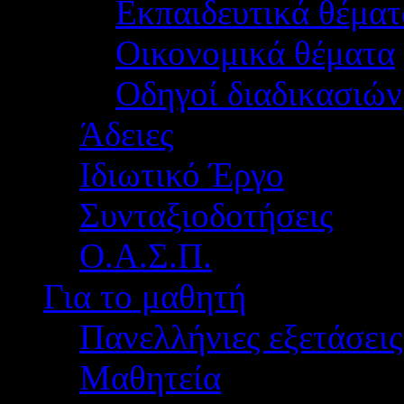
Εκπαιδευτικά θέματ
Οικονομικά θέματα
Οδηγοί διαδικασιών
Άδειες
Ιδιωτικό Έργο
Συνταξιοδοτήσεις
Ο.Α.Σ.Π.
Για το μαθητή
Πανελλήνιες εξετάσεις
Μαθητεία