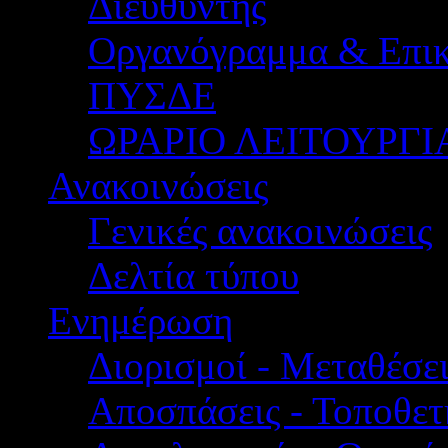
Διευθυντής
Οργανόγραμμα & Επικ
ΠΥΣΔΕ
ΩΡΑΡΙΟ ΛΕΙΤΟΥΡΓΙ
Ανακοινώσεις
Γενικές ανακοινώσεις
Δελτία τύπου
Ενημέρωση
Διορισμοί - Μεταθέσει
Αποσπάσεις - Τοποθετ