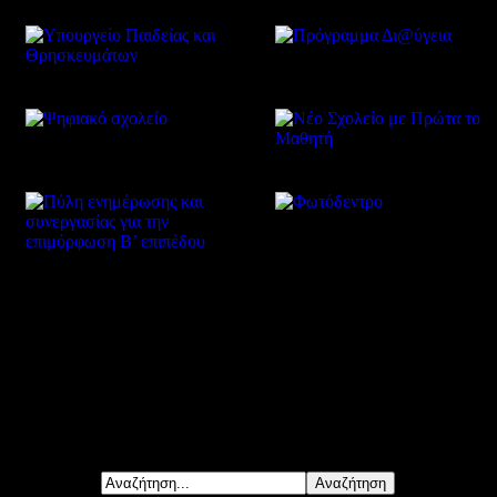
Δείτε επίσης
Αναζήτηση...