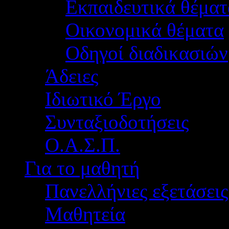
Εκπαιδευτικά θέματ
Οικονομικά θέματα
Οδηγοί διαδικασιών
Άδειες
Ιδιωτικό Έργο
Συνταξιοδοτήσεις
Ο.Α.Σ.Π.
Για το μαθητή
Πανελλήνιες εξετάσεις
Μαθητεία