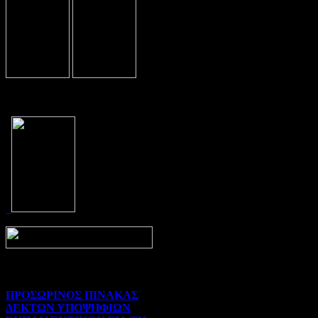
Prev
Next
ΠΡΟΣΩΡΙΝΟΣ ΠΙΝΑΚΑΣ
ΔΕΚΤΩΝ ΥΠΟΨΗΦΙΩΝ