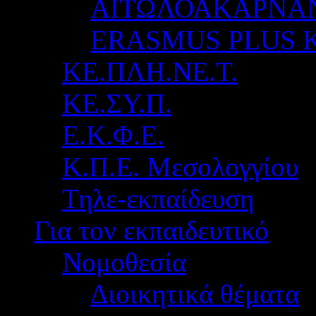
ΑΙΤΩΛΟΑΚΑΡΝΑ
ERASMUS PLUS 
ΚΕ.ΠΛΗ.ΝΕ.Τ.
ΚΕ.ΣΥ.Π.
Ε.Κ.Φ.Ε.
Κ.Π.Ε. Μεσολογγίου
Τηλε-εκπαίδευση
Για τον εκπαιδευτικό
Νομοθεσία
Διοικητικά θέματα