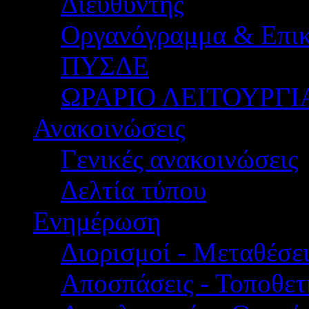
Διευθυντής
Οργανόγραμμα & Επικ
ΠΥΣΔΕ
ΩΡΑΡΙΟ ΛΕΙΤΟΥΡΓΙ
Ανακοινώσεις
Γενικές ανακοινώσεις
Δελτία τύπου
Ενημέρωση
Διορισμοί - Μεταθέσει
Αποσπάσεις - Τοποθετ