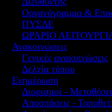
Διευθυντής
Οργανόγραμμα & Επικ
ΠΥΣΔΕ
ΩΡΑΡΙΟ ΛΕΙΤΟΥΡΓΙ
Ανακοινώσεις
Γενικές ανακοινώσεις
Δελτία τύπου
Ενημέρωση
Διορισμοί - Μεταθέσει
Αποσπάσεις - Τοποθετ