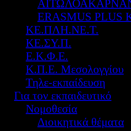
ΑΙΤΩΛΟΑΚΑΡΝΑ
ERASMUS PLUS 
ΚΕ.ΠΛΗ.ΝΕ.Τ.
ΚΕ.ΣΥ.Π.
Ε.Κ.Φ.Ε.
Κ.Π.Ε. Μεσολογγίου
Τηλε-εκπαίδευση
Για τον εκπαιδευτικό
Νομοθεσία
Διοικητικά θέματα