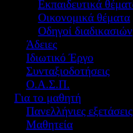
Εκπαιδευτικά θέματ
Οικονομικά θέματα
Οδηγοί διαδικασιών
Άδειες
Ιδιωτικό Έργο
Συνταξιοδοτήσεις
Ο.Α.Σ.Π.
Για το μαθητή
Πανελλήνιες εξετάσεις
Μαθητεία