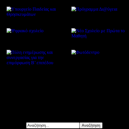
Δείτε επίσης
Αναζήτηση...