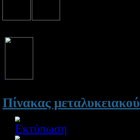
Πίνακας μεταλυκειακού