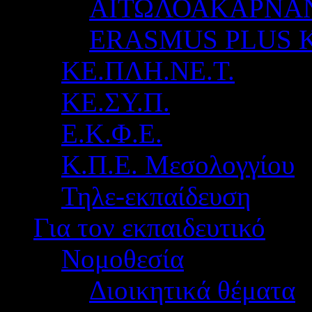
ΑΙΤΩΛΟΑΚΑΡΝΑ
ERASMUS PLUS 
ΚΕ.ΠΛΗ.ΝΕ.Τ.
ΚΕ.ΣΥ.Π.
Ε.Κ.Φ.Ε.
Κ.Π.Ε. Μεσολογγίου
Τηλε-εκπαίδευση
Για τον εκπαιδευτικό
Νομοθεσία
Διοικητικά θέματα