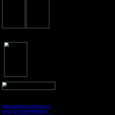
Prev
Next
ΠΡΟΣΩΡΙΝΟΣ ΠΙΝΑΚΑΣ
ΔΕΚΤΩΝ ΥΠΟΨΗΦΙΩΝ