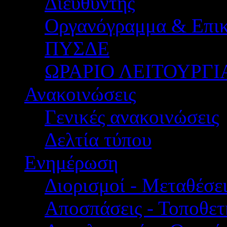
Διευθυντής
Οργανόγραμμα & Επικ
ΠΥΣΔΕ
ΩΡΑΡΙΟ ΛΕΙΤΟΥΡΓΙ
Ανακοινώσεις
Γενικές ανακοινώσεις
Δελτία τύπου
Ενημέρωση
Διορισμοί - Μεταθέσει
Αποσπάσεις - Τοποθετ