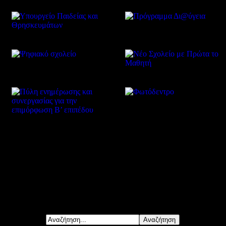
Δείτε επίσης
Αναζήτηση...