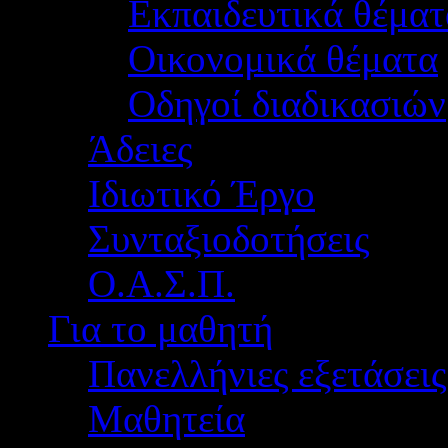
Εκπαιδευτικά θέματ
Οικονομικά θέματα
Οδηγοί διαδικασιών
Άδειες
Ιδιωτικό Έργο
Συνταξιοδοτήσεις
Ο.Α.Σ.Π.
Για το μαθητή
Πανελλήνιες εξετάσεις
Μαθητεία