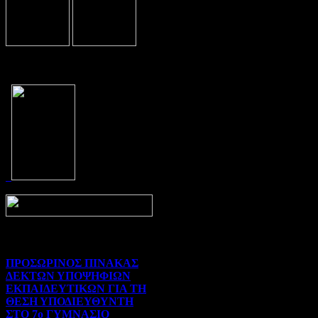
Prev
Next
ΠΡΟΣΩΡΙΝΟΣ ΠΙΝΑΚΑΣ
ΔΕΚΤΩΝ ΥΠΟΨΗΦΙΩΝ
ΕΚΠΑΙΔΕΥΤΙΚΩΝ ΓΙΑ ΤΗ
ΘΕΣΗ ΥΠΟΔΙΕΥΘΥΝΤΗ
ΣΤΟ 7ο ΓΥΜΝΑΣΙΟ