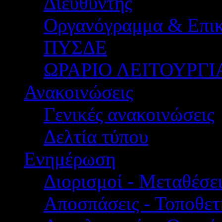
Διευθυντής
Οργανόγραμμα & Επικ
ΠΥΣΔΕ
ΩΡΑΡΙΟ ΛΕΙΤΟΥΡΓΙ
Ανακοινώσεις
Γενικές ανακοινώσεις
Δελτία τύπου
Ενημέρωση
Διορισμοί - Μεταθέσει
Αποσπάσεις - Τοποθετ