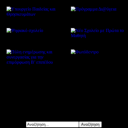
Δείτε επίσης
Αναζήτηση...