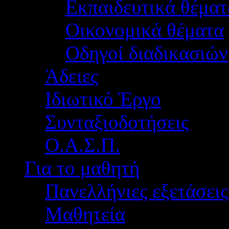
Εκπαιδευτικά θέματ
Οικονομικά θέματα
Οδηγοί διαδικασιών
Άδειες
Ιδιωτικό Έργο
Συνταξιοδοτήσεις
Ο.Α.Σ.Π.
Για το μαθητή
Πανελλήνιες εξετάσεις
Μαθητεία