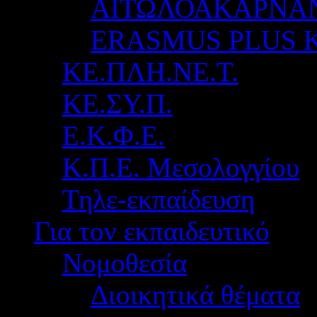
ΑΙΤΩΛΟΑΚΑΡΝΑ
ERASMUS PLUS 
ΚΕ.ΠΛΗ.ΝΕ.Τ.
ΚΕ.ΣΥ.Π.
Ε.Κ.Φ.Ε.
Κ.Π.Ε. Μεσολογγίου
Τηλε-εκπαίδευση
Για τον εκπαιδευτικό
Νομοθεσία
Διοικητικά θέματα