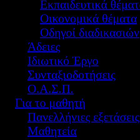
Εκπαιδευτικά θέματ
Οικονομικά θέματα
Οδηγοί διαδικασιών
Άδειες
Ιδιωτικό Έργο
Συνταξιοδοτήσεις
Ο.Α.Σ.Π.
Για το μαθητή
Πανελλήνιες εξετάσεις
Μαθητεία