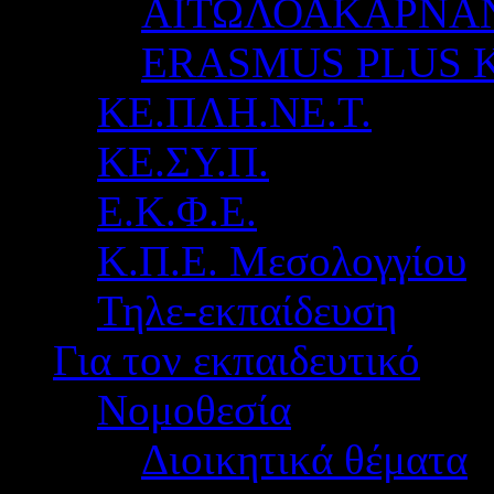
ΑΙΤΩΛΟΑΚΑΡΝΑ
ERASMUS PLUS 
ΚΕ.ΠΛΗ.ΝΕ.Τ.
ΚΕ.ΣΥ.Π.
Ε.Κ.Φ.Ε.
Κ.Π.Ε. Μεσολογγίου
Τηλε-εκπαίδευση
Για τον εκπαιδευτικό
Νομοθεσία
Διοικητικά θέματα