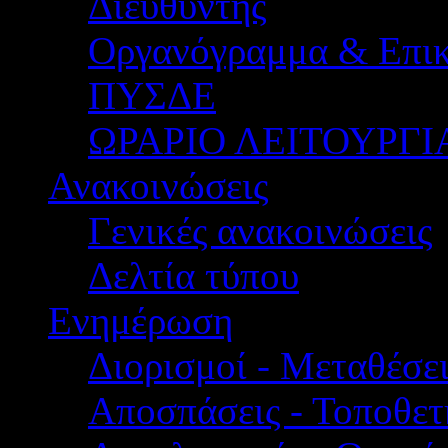
Διευθυντής
Οργανόγραμμα & Επικ
ΠΥΣΔΕ
ΩΡΑΡΙΟ ΛΕΙΤΟΥΡΓΙ
Ανακοινώσεις
Γενικές ανακοινώσεις
Δελτία τύπου
Ενημέρωση
Διορισμοί - Μεταθέσει
Αποσπάσεις - Τοποθετ