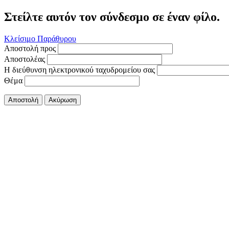
Στείλτε αυτόν τον σύνδεσμο σε έναν φίλο.
Κλείσιμο Παράθυρου
Αποστολή προς
Αποστολέας
Η διεύθυνση ηλεκτρονικού ταχυδρομείου σας
Θέμα
Αποστολή
Ακύρωση