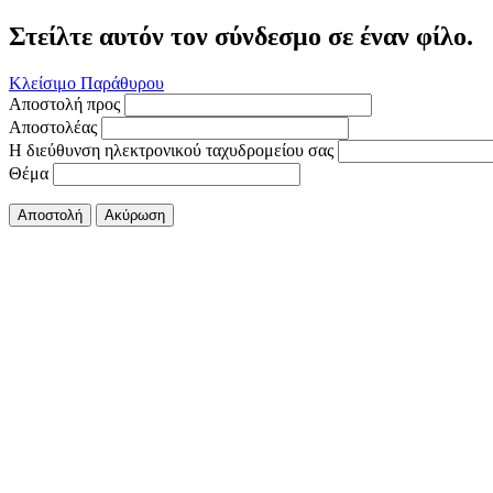
Στείλτε αυτόν τον σύνδεσμο σε έναν φίλο.
Κλείσιμο Παράθυρου
Αποστολή προς
Αποστολέας
Η διεύθυνση ηλεκτρονικού ταχυδρομείου σας
Θέμα
Αποστολή
Ακύρωση