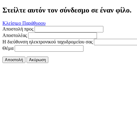
Στείλτε αυτόν τον σύνδεσμο σε έναν φίλο.
Κλείσιμο Παράθυρου
Αποστολή προς
Αποστολέας
Η διεύθυνση ηλεκτρονικού ταχυδρομείου σας
Θέμα
Αποστολή
Ακύρωση