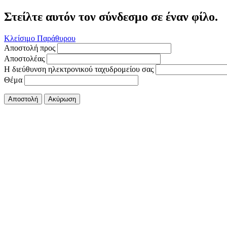
Στείλτε αυτόν τον σύνδεσμο σε έναν φίλο.
Κλείσιμο Παράθυρου
Αποστολή προς
Αποστολέας
Η διεύθυνση ηλεκτρονικού ταχυδρομείου σας
Θέμα
Αποστολή
Ακύρωση