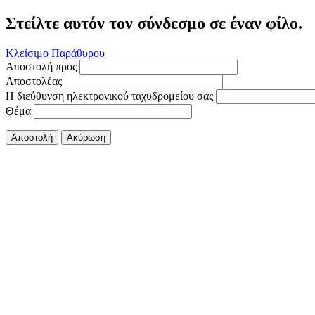
Στείλτε αυτόν τον σύνδεσμο σε έναν φίλο.
Κλείσιμο Παράθυρου
Αποστολή προς
Αποστολέας
Η διεύθυνση ηλεκτρονικού ταχυδρομείου σας
Θέμα
Αποστολή
Ακύρωση