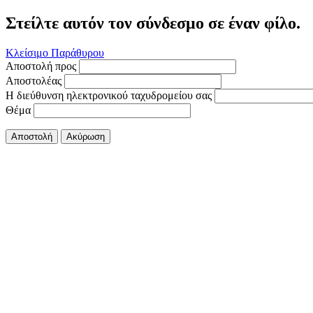
Στείλτε αυτόν τον σύνδεσμο σε έναν φίλο.
Κλείσιμο Παράθυρου
Αποστολή προς
Αποστολέας
Η διεύθυνση ηλεκτρονικού ταχυδρομείου σας
Θέμα
Αποστολή
Ακύρωση