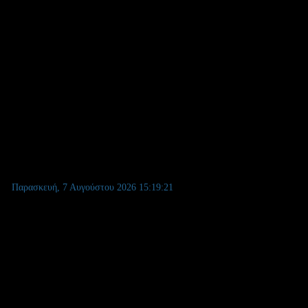
 ΣΧΟΛΙΚΩΝ ΜΟΝΑΔΩΝ
Παρασκευή, 7 Αυγούστου 2026
15:19:22