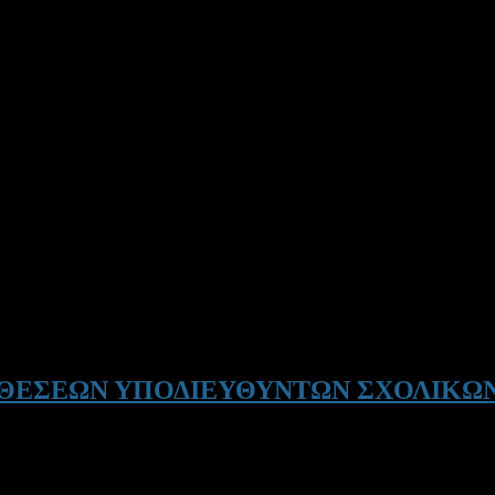
 ΘΕΣΕΩΝ ΥΠΟΔΙΕΥΘΥΝΤΩΝ ΣΧΟΛΙΚΩ