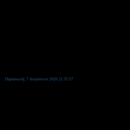
Παρασκευή, 7 Αυγούστου 2026
21:55:58